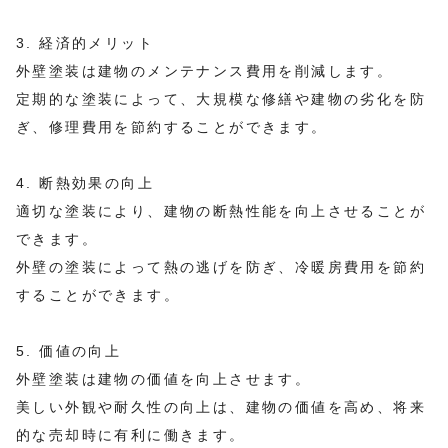
3. 経済的メリット
外壁塗装は建物のメンテナンス費用を削減します。
定期的な塗装によって、大規模な修繕や建物の劣化を防
ぎ、修理費用を節約することができます。
4. 断熱効果の向上
適切な塗装により、建物の断熱性能を向上させることが
できます。
外壁の塗装によって熱の逃げを防ぎ、冷暖房費用を節約
することができます。
5. 価値の向上
外壁塗装は建物の価値を向上させます。
美しい外観や耐久性の向上は、建物の価値を高め、将来
的な売却時に有利に働きます。