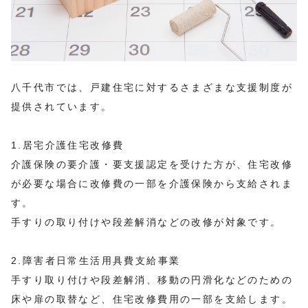
八千代市では、戸建住宅に対するさまざまな支援制度が
提供されています。
1.居宅介護住宅改修費
介護保険の要介護・要支援認定を受けた方が、住宅改修
が必要な場合に改修費の一部を介護保険から支給されま
す。
手すりの取り付けや段差解消などの改修が対象です。
2.障害者日常生活用具費支給事業
手すり取り付けや段差解消、移動の円滑化などのための
床や扉の取替など、住宅改修費用の一部を支給します。