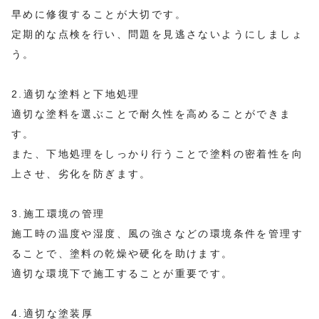
早めに修復することが大切です。
定期的な点検を行い、問題を見逃さないようにしましょ
う。
2.適切な塗料と下地処理
適切な塗料を選ぶことで耐久性を高めることができま
す。
また、下地処理をしっかり行うことで塗料の密着性を向
上させ、劣化を防ぎます。
3.施工環境の管理
施工時の温度や湿度、風の強さなどの環境条件を管理す
ることで、塗料の乾燥や硬化を助けます。
適切な環境下で施工することが重要です。
4.適切な塗装厚