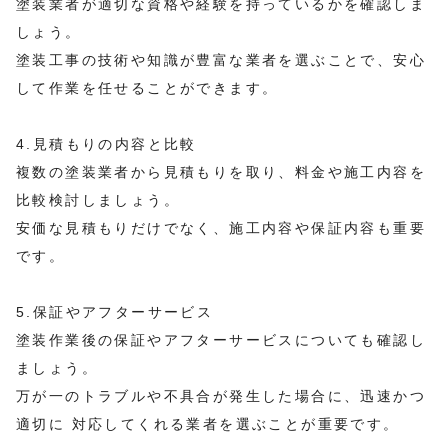
塗装業者が適切な資格や経験を持っているかを確認しま
しょう。
塗装工事の技術や知識が豊富な業者を選ぶことで、安心
して作業を任せることができます。
4.見積もりの内容と比較
複数の塗装業者から見積もりを取り、料金や施工内容を
比較検討しましょう。
安価な見積もりだけでなく、施工内容や保証内容も重要
です。
5.保証やアフターサービス
塗装作業後の保証やアフターサービスについても確認し
ましょう。
万が一のトラブルや不具合が発生した場合に、迅速かつ
適切に 対応してくれる業者を選ぶことが重要です。