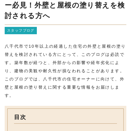
ー必見！外壁と屋根の塗り替えを検
討される方へ
スタッフブログ
八千代市で10年以上の経過した住宅の外壁と屋根の塗り
替えを検討されている方にとって、このブログは必読で
す。築年数が経つと、外部からの影響や経年劣化によ
り、建物の美観や耐久性が損なわれることがあります。
このブログでは、八千代市の住宅オーナーに向けて、外
壁と屋根の塗り替えに関する重要な情報をお届けしま
す。
目次