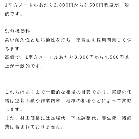
1平方メートルあたり2,800円から3.500円程度が一般
的です。
5.無機塗料
高い耐久性と耐汚染性を持ち、塗装面を長期間美しく保
ちます。
高価で、1平方メートルあたり3,300円から4,500円以
上が一般的です。
これらはあくまで一般的な相場の目安であり、実際の価
格は塗装面積や作業内容、地域の相場などによって変動
します。
また、材工価格には足場代、下地調整代、養生費、諸経
費は含まれておりません。