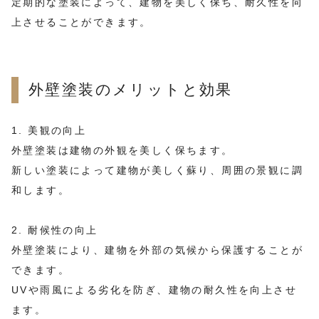
定期的な塗装によって、建物を美しく保ち、耐久性を向
上させることができます。
外壁塗装のメリットと効果
1. 美観の向上
外壁塗装は建物の外観を美しく保ちます。
新しい塗装によって建物が美しく蘇り、周囲の景観に調
和します。
2. 耐候性の向上
外壁塗装により、建物を外部の気候から保護することが
できます。
UVや雨風による劣化を防ぎ、建物の耐久性を向上させ
ます。