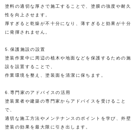
塗料の適切な厚さで施工することで、塗膜の強度や耐久
性を向上させます。
厚すぎると乾燥が不十分になり、薄すぎると効果が十分
に発揮されません。
5.保護施設の設置
塗装作業中に周辺の植木や地面などを保護するための施
設を設置することで、
作業環境を整え、塗装面を清潔に保ちます。
6.専門家のアドバイスの活用
塗装業者や建築の専門家からアドバイスを受けること
で、
適切な施工方法やメンテナンスのポイントを学び、外壁
塗装の効果を最大限に引き出します。