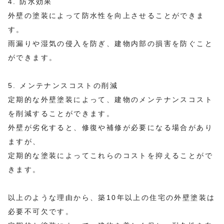
4. 防水効果
外壁の塗装によって防水性を向上させることができま
す。
雨漏りや湿気の侵入を防ぎ、建物内部の損害を防ぐこと
ができます。
5. メンテナンスコストの削減
定期的な外壁塗装によって、建物のメンテナンスコスト
を削減することができます。
外壁が劣化すると、修復や補修が必要になる場合があり
ますが、
定期的な塗装によってこれらのコストを抑えることがで
きます。
以上のような理由から、築10年以上の住宅の外壁塗装は
必要不可欠です。