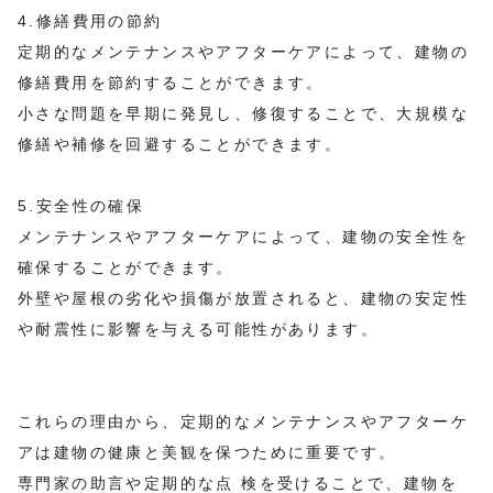
4.修繕費用の節約
定期的なメンテナンスやアフターケアによって、建物の
修繕費用を節約することができます。
小さな問題を早期に発見し、修復することで、大規模な
修繕や補修を回避することができます。
5.安全性の確保
メンテナンスやアフターケアによって、建物の安全性を
確保することができます。
外壁や屋根の劣化や損傷が放置されると、建物の安定性
や耐震性に影響を与える可能性があります。
これらの理由から、定期的なメンテナンスやアフターケ
アは建物の健康と美観を保つために重要です。
専門家の助言や定期的な点 検を受けることで、建物を