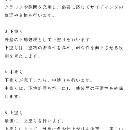
クラックや隙間を充填し、必要に応じてサイディングの
修理や交換を行います。
3.下塗り
外壁の下地処理として下塗りを行います。
下塗りは、塗料の密着性を高め、耐久性を向上させる役
割を果たします。
4.中塗り
下塗りが完了したら、中塗りを行います。
中塗りは、下地処理を均一にし、塗装面の平滑性を確保
します。
5.上塗り
最後に、上塗りを行います。
上塗りによって、外壁の色や仕上がりを決定し、美しい