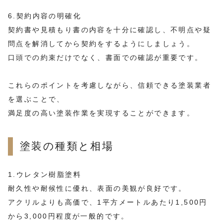
6.契約内容の明確化
契約書や見積もり書の内容を十分に確認し、不明点や疑
問点を解消してから契約をするようにしましょう。
口頭での約束だけでなく、書面での確認が重要です。
これらのポイントを考慮しながら、信頼できる塗装業者
を選ぶことで、
満足度の高い塗装作業を実現することができます。
塗装の種類と相場
1.ウレタン樹脂塗料
耐久性や耐候性に優れ、表面の美観が良好です。
アクリルよりも高価で、1平方メートルあたり1,500円
から3,000円程度が一般的です。