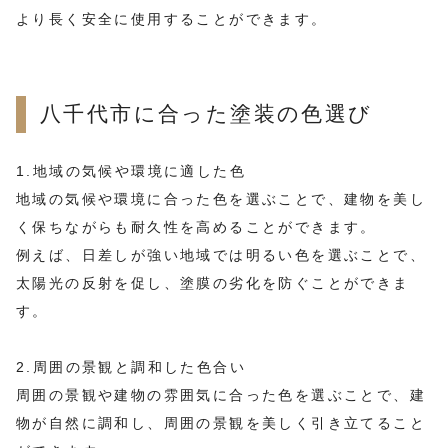
より長く安全に使用することができます。
八千代市に合った塗装の色選び
1.地域の気候や環境に適した色
地域の気候や環境に合った色を選ぶことで、建物を美し
く保ちながらも耐久性を高めることができます。
例えば、日差しが強い地域では明るい色を選ぶことで、
太陽光の反射を促し、塗膜の劣化を防ぐことができま
す。
2.周囲の景観と調和した色合い
周囲の景観や建物の雰囲気に合った色を選ぶことで、建
物が自然に調和し、周囲の景観を美しく引き立てること