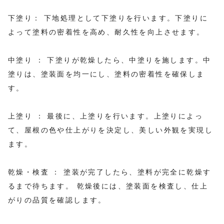
下塗り： 下地処理として下塗りを行います。下塗りに
よって塗料の密着性を高め、耐久性を向上させます。
中塗り ： 下塗りが乾燥したら、中塗りを施します。中
塗りは、塗装面を均一にし、塗料の密着性を確保しま
す。
上塗り ： 最後に、上塗りを行います。上塗りによっ
て、屋根の色や仕上がりを決定し、美しい外観を実現し
ます。
乾燥・検査 ： 塗装が完了したら、塗料が完全に乾燥す
るまで待ちます。 乾燥後には、塗装面を検査し、仕上
がりの品質を確認します。