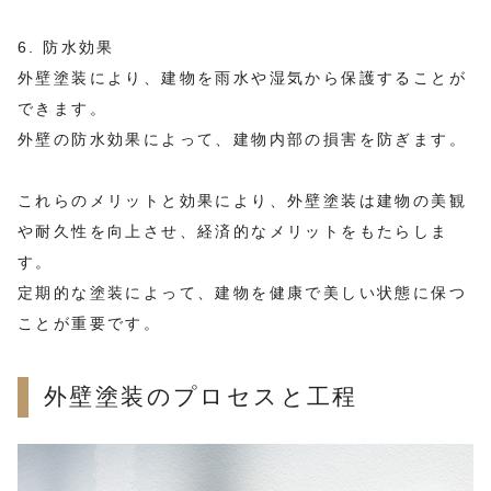
6. 防水効果
外壁塗装により、建物を雨水や湿気から保護することが
できます。
外壁の防水効果によって、建物内部の損害を防ぎます。
これらのメリットと効果により、外壁塗装は建物の美観
や耐久性を向上させ、経済的なメリットをもたらしま
す。
定期的な塗装によって、建物を健康で美しい状態に保つ
ことが重要です。
外壁塗装のプロセスと工程