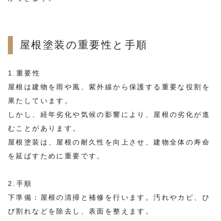
屋根塗装の重要性と手順
1.重要性
屋根は建物を雨や風、紫外線から保護する重要な役割を
果たしています。
しかし、経年劣化や気候の影響により、屋根の劣化が進
むことがあります。
屋根塗装は、屋根の耐久性を向上させ、建物全体の寿命
を延ばすために重要です。
2.手順
下準備：屋根の清掃と補修を行います。汚れやカビ、ひ
び割れなどを除去し、表面を整えます。