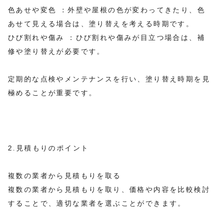
色あせや変色 ：外壁や屋根の色が変わってきたり、色
あせて見える場合は、塗り替えを考える時期です。
ひび割れや傷み ：ひび割れや傷みが目立つ場合は、補
修や塗り替えが必要です。
定期的な点検やメンテナンスを行い、塗り替え時期を見
極めることが重要です。
2.見積もりのポイント
複数の業者から見積もりを取る
複数の業者から見積もりを取り、価格や内容を比較検討
することで、適切な業者を選ぶことができます。