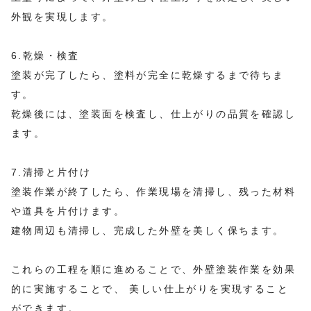
外観を実現します。
6.乾燥・検査
塗装が完了したら、塗料が完全に乾燥するまで待ちま
す。
乾燥後には、塗装面を検査し、仕上がりの品質を確認し
ます。
7.清掃と片付け
塗装作業が終了したら、作業現場を清掃し、残った材料
や道具を片付けます。
建物周辺も清掃し、完成した外壁を美しく保ちます。
これらの工程を順に進めることで、外壁塗装作業を効果
的に実施することで、 美しい仕上がりを実現すること
ができます。