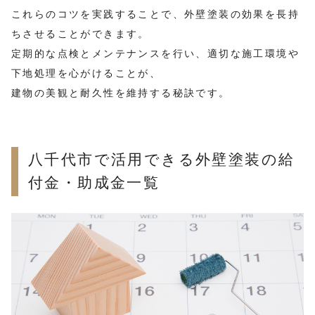
これらのコツを実践することで、外壁塗装の効果を長持
ちさせることができます。
定期的な点検とメンテナンスを行い、適切な施工環境や
下地処理を心がけることが、
建物の美観と耐久性を維持する秘訣です。
八千代市で活用できる外壁塗装の給
付金・助成金一覧