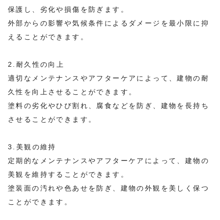
保護し、劣化や損傷を防ぎます。
外部からの影響や気候条件によるダメージを最小限に抑
えることができます。
2.耐久性の向上
適切なメンテナンスやアフターケアによって、建物の耐
久性を向上させることができます。
塗料の劣化やひび割れ、腐食などを防ぎ、建物を長持ち
させることができます。
3.美観の維持
定期的なメンテナンスやアフターケアによって、建物の
美観を維持することができます。
塗装面の汚れや色あせを防ぎ、建物の外観を美しく保つ
ことができます。