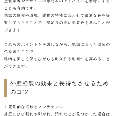
塗装業者やデザインの専門家のアドバイスを参考にする
ことも有効です。
地域の気候や環境、建物の特性に合わせて最適な色を提
案してもらうことで、満足度の高い塗装色を選ぶことが
できます。
これらのポイントを考慮しながら、地域に合った塗装の
色を選ぶことで、
建物を美しく保ちながらも耐久性や耐候性を高めること
ができます。
外壁塗装の効果と長持ちさせるため
のコツ
1.定期的な点検とメンテナンス
外壁にひび割れや剥がれ、汚れなどが見つかった場合は