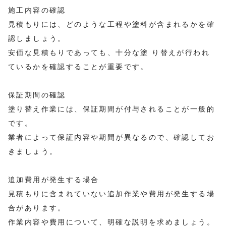
施工内容の確認
見積もりには、どのような工程や塗料が含まれるかを確
認しましょう。
安価な見積もりであっても、十分な塗 り替えが行われ
ているかを確認することが重要です。
保証期間の確認
塗り替え作業には、保証期間が付与されることが一般的
です。
業者によって保証内容や期間が異なるので、確認してお
きましょう。
追加費用が発生する場合
見積もりに含まれていない追加作業や費用が発生する場
合があります。
作業内容や費用について、明確な説明を求めましょう。