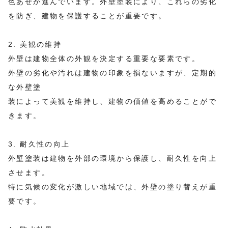
色あせが進んでいます。外壁塗装により、これらの劣化
を防ぎ、建物を保護することが重要です。
2. 美観の維持
外壁は建物全体の外観を決定する重要な要素です。
外壁の劣化や汚れは建物の印象を損ないますが、定期的
な外壁塗
装によって美観を維持し、建物の価値を高めることがで
きます。
3. 耐久性の向上
外壁塗装は建物を外部の環境から保護し、耐久性を向上
させます。
特に気候の変化が激しい地域では、外壁の塗り替えが重
要です。