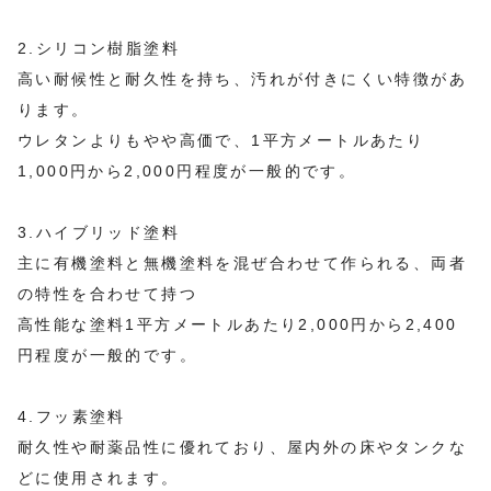
2.シリコン樹脂塗料
高い耐候性と耐久性を持ち、汚れが付きにくい特徴があ
ります。
ウレタンよりもやや高価で、1平方メートルあたり
1,000円から2,000円程度が一般的です。
3.ハイブリッド塗料
主に有機塗料と無機塗料を混ぜ合わせて作られる、両者
の特性を合わせて持つ
高性能な塗料1平方メートルあたり2,000円から2,400
円程度が一般的です。
4.フッ素塗料
耐久性や耐薬品性に優れており、屋内外の床やタンクな
どに使用されます。