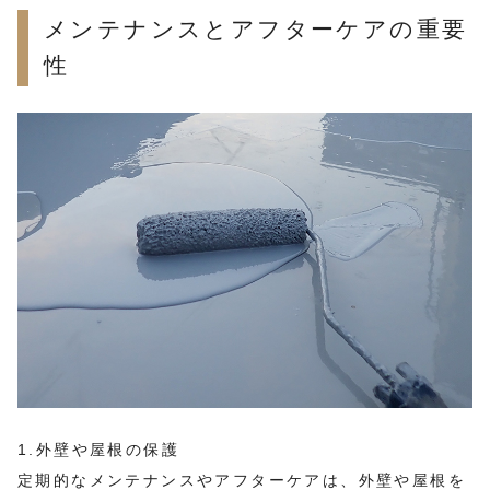
メンテナンスとアフターケアの重要
性
1.外壁や屋根の保護
定期的なメンテナンスやアフターケアは、外壁や屋根を