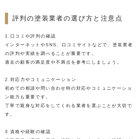
評判の塗装業者の選び方と注意点
1.口コミや評判の確認
インターネットやSNS、口コミサイトなどで、塗装業者
の評判や実績を調べることが重要です。
過去の顧客の満足度や不満点を参考にしましょう。
2.対応力やコミュニケーション
初めての相談や問い合わせ時の対応やコミュニケーショ
ン能力も重要です。
丁寧で親身な対応をしてくれる業者を選ぶことが大切で
す。
3.資格や経験の確認