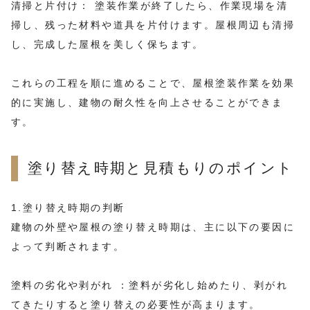
清掃と片付け： 塗装作業が終了したら、作業現場を清
掃し、残った材料や道具を片付けます。屋根周辺も清掃
し、完成した屋根を美しく保ちます。
これらの工程を順に進めることで、屋根塗装作業を効果
的に実施し、建物の耐久性を向上させることができま
す。
塗り替え時期と見積もりのポイント
1.塗り替え時期の判断
建物の外壁や屋根の塗り替え時期は、主に以下の要因に
よって判断されます。
塗料の劣化や剥がれ ：塗料が劣化し始めたり、剥がれ
てきたりすると塗り替えの必要性が高まります。