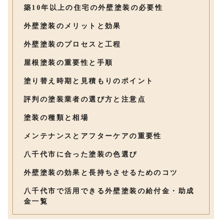
築10年以上の住宅の外壁塗装の必要性
外壁塗装のメリットと効果
外壁塗装のプロセスと工程
屋根塗装の重要性と手順
塗り替え時期と見積もりのポイント
評判の塗装業者の選び方と注意点
塗装の種類と相場
メンテナンスとアフターケアの重要性
八千代市に合った塗装の色選び
外壁塗装の効果と長持ちさせるためのコツ
八千代市で活用できる外壁塗装の給付金・助成
金一覧