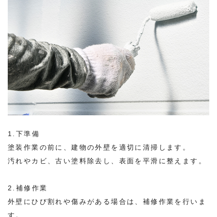
1.下準備
塗装作業の前に、建物の外壁を適切に清掃します。
汚れやカビ、古い塗料除去し、表面を平滑に整えます。
2.補修作業
外壁にひび割れや傷みがある場合は、補修作業を行いま
す。