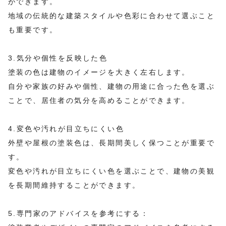
ができます。
地域の伝統的な建築スタイルや色彩に合わせて選ぶこと
も重要です。
3.気分や個性を反映した色
塗装の色は建物のイメージを大きく左右します。
自分や家族の好みや個性、建物の用途に合った色を選ぶ
ことで、居住者の気分を高めることができます。
4.変色や汚れが目立ちにくい色
外壁や屋根の塗装色は、長期間美しく保つことが重要で
す。
変色や汚れが目立ちにくい色を選ぶことで、建物の美観
を長期間維持することができます。
5.専門家のアドバイスを参考にする：